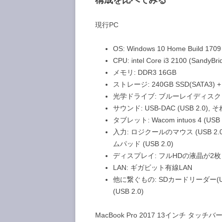
構成を比べてみる
現行PC
OS: Windows 10 Home Build 1709
CPU: intel Core i3 2100 (San
メモリ: DDR3 16GB
ストレージ: 240GB SSD(SATA3) + 
光学ドライブ: ブルーレイディスクドラ
サウンド: USB-DAC (USB 2
タブレット: Wacom intuos 4 (USB 
入力: ロジクールのマウス (USB 2.0
ムパッド (USB 2.0)
ディスプレイ: フルHDの液晶が2枚
LAN: ギガビット有線LAN
他に繋ぐもの: SDカードリーダー(USB 2
(USB 2.0)
MacBook Pro 2017 13インチ タッチ