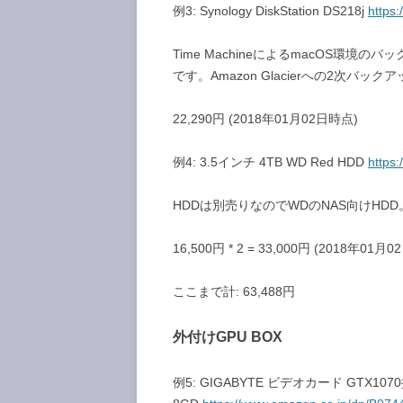
例3: Synology DiskStation DS218j
https
Time MachineによるmacOS環境のバ
です。Amazon Glacierへの2次バ
22,290円 (2018年01月02日時点)
例4: 3.5インチ 4TB WD Red HDD
https
HDDは別売りなのでWDのNAS向けHDD
16,500円 * 2 = 33,000円 (2018年01月
ここまで計: 63,488円
外付けGPU BOX
例5: GIGABYTE ビデオカード GTX1070