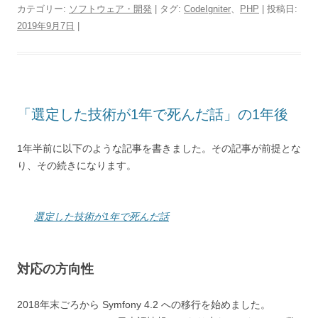
カテゴリー:
ソフトウェア・開発
| タグ:
CodeIgniter
、
PHP
| 投稿日:
2019年9月7日
|
「選定した技術が1年で死んだ話」の1年後
1年半前に以下のような記事を書きました。その記事が前提とな
り、その続きになります。
選定した技術が1年で死んだ話
対応の方向性
2018年末ごろから Symfony 4.2 への移行を始めました。