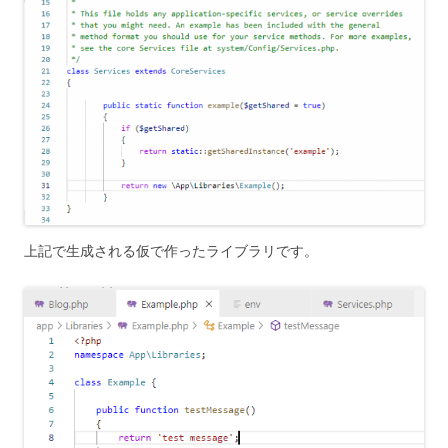
上記で生成される仮で作ったライブラリです。