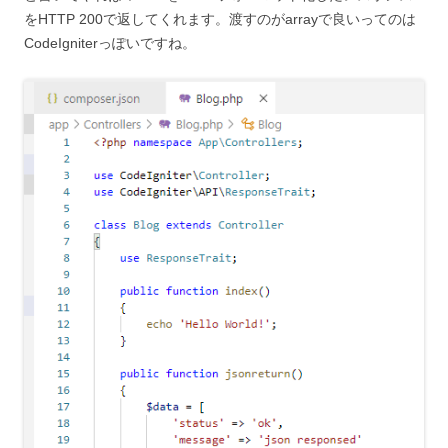
をHTTP 200で返してくれます。渡すのがarrayで良いってのは
CodeIgniterっぽいですね。