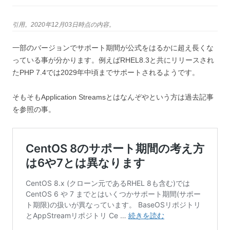
引用。2020年12月03日時点の内容。
一部のバージョンでサポート期間が公式をはるかに超え長くな
っている事が分かります。例えばRHEL8.3と共にリリースされ
たPHP 7.4では2029年中頃までサポートされるようです。
そもそもApplication Streamsとはなんぞやという方は過去記事
を参照の事。