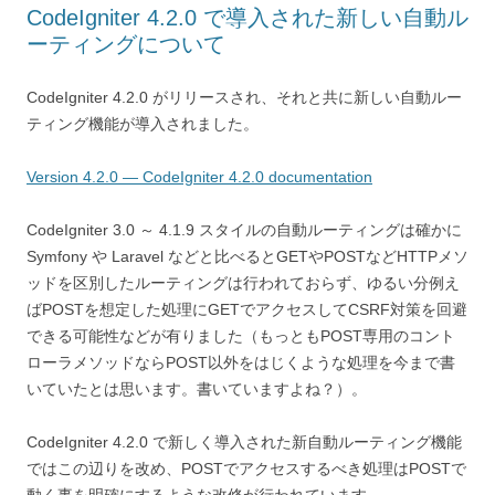
CodeIgniter 4.2.0 で導入された新しい自動ル
ーティングについて
CodeIgniter 4.2.0 がリリースされ、それと共に新しい自動ルー
ティング機能が導入されました。
Version 4.2.0 — CodeIgniter 4.2.0 documentation
CodeIgniter 3.0 ～ 4.1.9 スタイルの自動ルーティングは確かに
Symfony や Laravel などと比べるとGETやPOSTなどHTTPメソ
ッドを区別したルーティングは行われておらず、ゆるい分例え
ばPOSTを想定した処理にGETでアクセスしてCSRF対策を回避
できる可能性などが有りました（もっともPOST専用のコント
ローラメソッドならPOST以外をはじくような処理を今まで書
いていたとは思います。書いていますよね？）。
CodeIgniter 4.2.0 で新しく導入された新自動ルーティング機能
ではこの辺りを改め、POSTでアクセスするべき処理はPOSTで