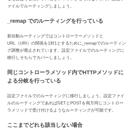
ァイルでルーティングしましょう。
_remap でのルーティングを行っている
新自動ルーティングではコントローラーメソッドと
URL（URI）の関係を1対1とするために_remapでのルーティン
グ調整が廃止されています。設定ファイルでのルーティングに
移行しそちらでカバーしましょう。
同じコントローラメソッド内でHTTPメソッドに
よる分岐を行っている
設定ファイルでのルーティングに移行しましょう。設定ファイ
ルのルーティングであればGETとPOSTを両方同じコントロー
ラメソッドで受け付けるようなルーティングが可能です。
ここまでどれも該当しない場合