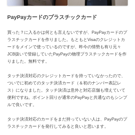
PayPayカードのプラスチックカード
買った？に入るかは何とも言えないですが、PayPayカードのプ
ラスチックカードを作りました。もともとVisaのクレジットカ
ードをメインで使っているのですが、昨今の情勢も有り元々
JCB扱いで登録していたPayPayの物理プラスチックカードを作
りました。無料です。
タッチ決済対応のクレジットカードを持っていなかったので、
ついでに初めてのタッチ決済カード（＆初のナンバー表記レ
ス）になりました。タッチ決済は意外と対応店舗も増えていて
便利ですね。ポイント回りが通常のPayPayと共通なのもシンプ
ルで良いです。
タッチ決済対応のカードをまだ持っていない人は、PayPayのプ
ラスチックカードを発行してみると良いと思います。