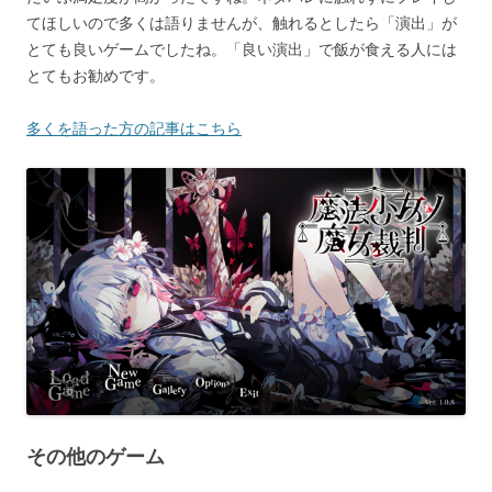
てほしいので多くは語りませんが、触れるとしたら「演出」が
とても良いゲームでしたね。「良い演出」で飯が食える人には
とてもお勧めです。
多くを語った方の記事はこちら
その他のゲーム