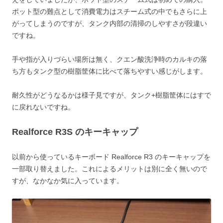
ポット型の難点として消費電力はスチーム式の中でもさらに上
がってしまうのですが、タンク内部の清掃のしやすさが段違い
ですね。
手や指が入りづらい場所は無く、クエン酸洗浄時のカルキの落
ち方もタンク型の樹脂筐体に比べて落ちやすい感じがします。
耐久性がどうなるかは様子見ですが、タンク+樹脂筐体にはすで
に戻れないですね。
Realforce R3S のキーキャップ
以前から使っているキーボード Realforce R3 のキーキャップを
一部取り替えました。これによるメリットは別に全く無いので
すが、なかなか気に入っています。