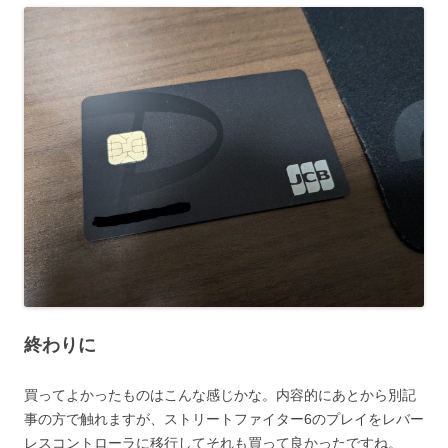
終わりに
買ってよかったものはこんな感じかな。内容的にあとから別記
事の方で触れますが、ストリートファイター6のプレイをレバー
レスコントローラに移行してそれも買って良かったですね。