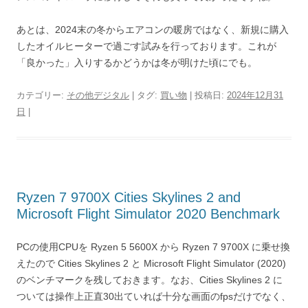
あとは、2024末の冬からエアコンの暖房ではなく、新規に購入
したオイルヒーターで過ごす試みを行っております。これが
「良かった」入りするかどうかは冬が明けた頃にでも。
カテゴリー:
その他デジタル
| タグ:
買い物
| 投稿日:
2024年12月31
日
|
Ryzen 7 9700X Cities Skylines 2 and
Microsoft Flight Simulator 2020 Benchmark
PCの使用CPUを Ryzen 5 5600X から Ryzen 7 9700X に乗せ換
えたので Cities Skylines 2 と Microsoft Flight Simulator (2020)
のベンチマークを残しておきます。なお、Cities Skylines 2 に
ついては操作上正直30出ていれば十分な画面のfpsだけでなく、