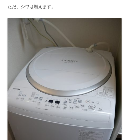
ただ、シワは増えます。