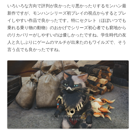
いろいろな方向で評判が良かったり悪かったりするモンハン最
新作ですが、モンハンシリーズ初プレイの視点からするとプレ
イしやすい作品で良かったです。特にセクレト（ほぼいつでも
乗れる乗り物の動物）のおかげでシリーズ初心者でも窮地から
のリカバリーがしやすいのは優しかったですね。学生時代の友
人と久しぶりにゲームのマルチが出来たのもワイルズで、そう
言う点でも良かったですね。