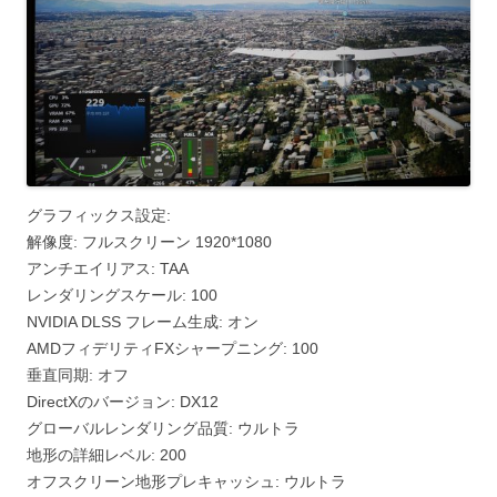
グラフィックス設定:
解像度: フルスクリーン 1920*1080
アンチエイリアス: TAA
レンダリングスケール: 100
NVIDIA DLSS フレーム生成: オン
AMDフィデリティFXシャープニング: 100
垂直同期: オフ
DirectXのバージョン: DX12
グローバルレンダリング品質: ウルトラ
地形の詳細レベル: 200
オフスクリーン地形プレキャッシュ: ウルトラ