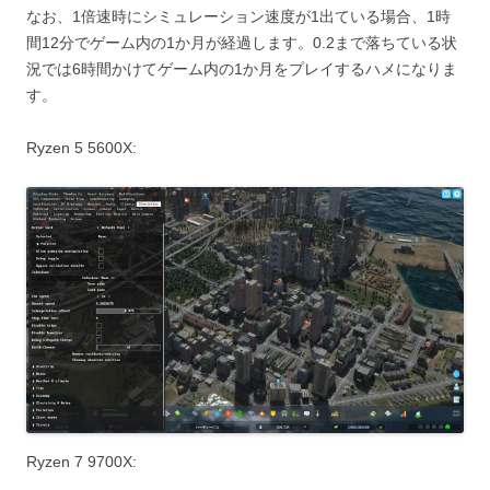
なお、1倍速時にシミュレーション速度が1出ている場合、1時
間12分でゲーム内の1か月が経過します。0.2まで落ちている状
況では6時間かけてゲーム内の1か月をプレイするハメになりま
す。
Ryzen 5 5600X:
Ryzen 7 9700X: