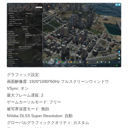
グラフィック設定:
画面解像度: 1920*1080*60Hz フルスクリーンウィンドウ
VSync: オン
最大フレーム遅延: 2
ゲームカーソルモード: フリー
被写界深度モード: 無効
NVidia DLSS Super Resolution: 自動
グローバルグラフィッククオリティ: カスタム