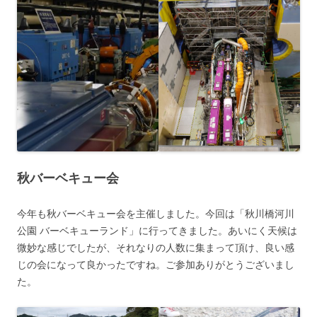
秋バーベキュー会
今年も秋バーベキュー会を主催しました。今回は「秋川橋河川
公園 バーベキューランド」に行ってきました。あいにく天候は
微妙な感じでしたが、それなりの人数に集まって頂け、良い感
じの会になって良かったですね。ご参加ありがとうございまし
た。