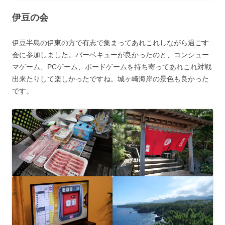
伊豆の会
伊豆半島の伊東の方で有志で集まってあれこれしながら過ごす
会に参加しました。バーベキューが良かったのと、コンシュー
マゲーム、PCゲーム、ボードゲームを持ち寄ってあれこれ対戦
出来たりして楽しかったですね。城ヶ崎海岸の景色も良かった
です。