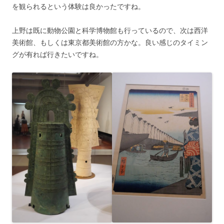
を観られるという体験は良かったですね。
上野は既に動物公園と科学博物館も行っているので、次は西洋
美術館、もしくは東京都美術館の方かな。良い感じのタイミン
グが有れば行きたいですね。