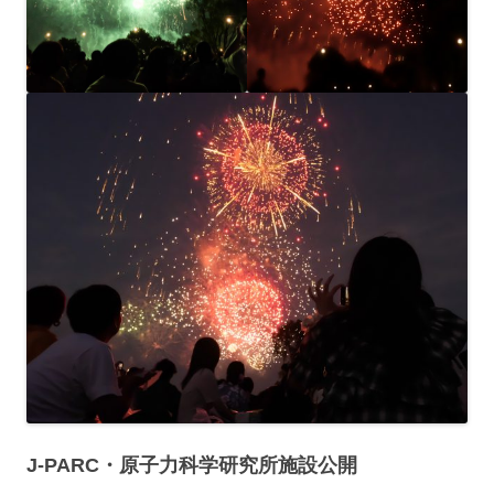
J-PARC・原子力科学研究所施設公開