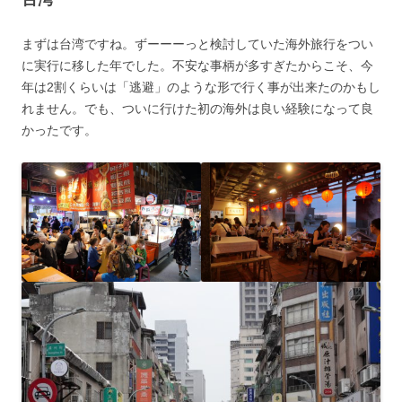
まずは台湾ですね。ずーーーっと検討していた海外旅行をつい
に実行に移した年でした。不安な事柄が多すぎたからこそ、今
年は2割くらいは「逃避」のような形で行く事が出来たのかもし
れません。でも、ついに行けた初の海外は良い経験になって良
かったです。