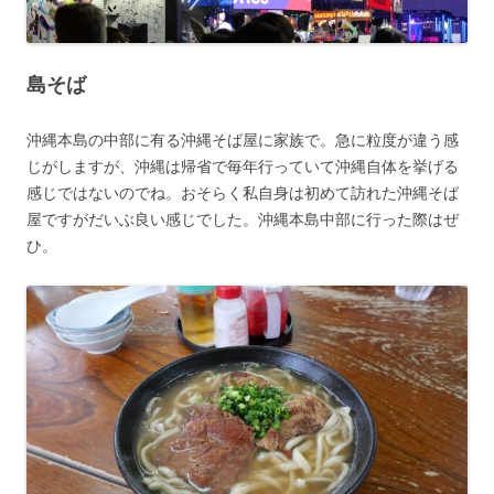
島そば
沖縄本島の中部に有る沖縄そば屋に家族で。急に粒度が違う感
じがしますが、沖縄は帰省で毎年行っていて沖縄自体を挙げる
感じではないのでね。おそらく私自身は初めて訪れた沖縄そば
屋ですがだいぶ良い感じでした。沖縄本島中部に行った際はぜ
ひ。