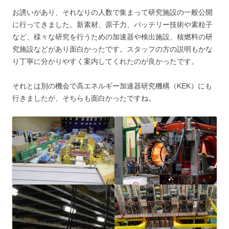
お誘いがあり、それなりの人数で集まって研究施設の一般公開
に行ってきました。新素材、原子力、バッテリー技術や素粒子
など、様々な研究を行うための加速器や検出施設、核燃料の研
究施設などがあり面白かったです。スタッフの方の説明もかな
り丁寧に分かりやすく案内してくれたのが良かったです。
それとは別の機会で高エネルギー加速器研究機構（KEK）にも
行きましたが、そちらも面白かったですね。