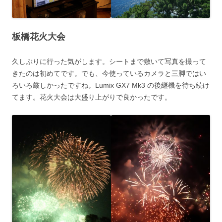
板橋花火大会
久しぶりに行った気がします。シートまで敷いて写真を撮って
きたのは初めてです。でも、今使っているカメラと三脚ではい
ろいろ厳しかったですね。Lumix GX7 Mk3 の後継機を待ち続け
てます。花火大会は大盛り上がりで良かったです。