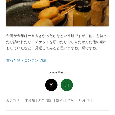
台湾が今年は一番大きかったかなという所ですが、他にも誘っ
たり誘われたり、チケットを頂いたりでなんだかんだ他の遠出
もしていたなと、見返してみると思いますね。縁ですね。
買った物・コンテンツ編
Share this...
カテゴリー:
未分類
| タグ:
旅行
| 投稿日:
2025年12月31日
|