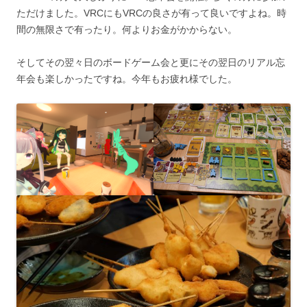
ただけました。VRCにもVRCの良さが有って良いですよね。時
間の無限さで有ったり。何よりお金がかからない。
そしてその翌々日のボードゲーム会と更にその翌日のリアル忘
年会も楽しかったですね。今年もお疲れ様でした。