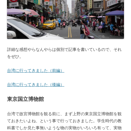
詳細な感想やらなんやらは個別で記事を書いているので、それ
をぜひ。
台湾に行ってきました（前編）
台湾に行ってきました（後編）
東京国立博物館
台湾で故宮博物館を観る前に、まず上野の東京国立博物館を観
ておきたいよね、という事で行っておきました。学生時代の教
科書でしか見た事無いような物の実物がいろいろ有って、実物