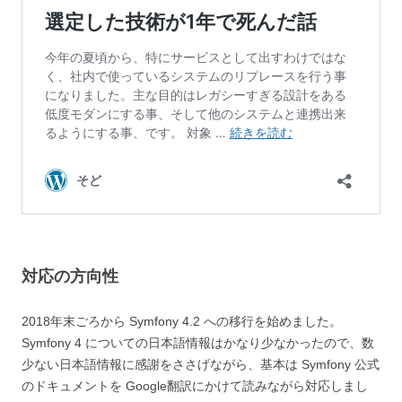
対応の方向性
2018年末ごろから Symfony 4.2 への移行を始めました。
Symfony 4 についての日本語情報はかなり少なかったので、数
少ない日本語情報に感謝をささげながら、基本は Symfony 公式
のドキュメントを Google翻訳にかけて読みながら対応しまし