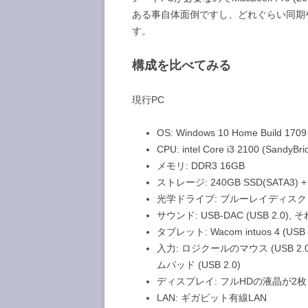
ある事自体面倒ですし、どれぐらい同期
す。
構成を比べてみる
現行PC
OS: Windows 10 Home Build 1709
CPU: intel Core i3 2100 (San
メモリ: DDR3 16GB
ストレージ: 240GB SSD(SATA3) + 
光学ドライブ: ブルーレイディスクドラ
サウンド: USB-DAC (USB 2
タブレット: Wacom intuos 4 (USB 
入力: ロジクールのマウス (USB 2.0
ムパッド (USB 2.0)
ディスプレイ: フルHDの液晶が2枚
LAN: ギガビット有線LAN