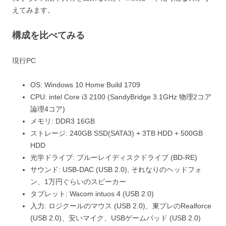
えてみます。
構成を比べてみる
現行PC
OS: Windows 10 Home Build 1709
CPU: intel Core i3 2100 (SandyBridge 3.1GHz 物理2コア
論理4コア)
メモリ: DDR3 16GB
ストレージ: 240GB SSD(SATA3) + 3TB HDD + 500GB
HDD
光学ドライブ: ブルーレイディスクドライブ (BD-RE)
サウンド: USB-DAC (USB 2.0), それなりのヘッドフォ
ン、1万円ぐらいのスピーカー
タブレット: Wacom intuos 4 (USB 2.0)
入力: ロジクールのマウス (USB 2.0)、東プレのRealforce
(USB 2.0)、安いマイク、USBゲームパッド (USB 2.0)