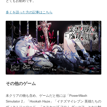
とてもお勧めです。
多くを語った方の記事はこちら
その他のゲーム
未クリアの物も含め、ゲームだと他には「PowerWash
Simulator 2」「Hookah Haze」「イナズマイレブン 英雄たちの