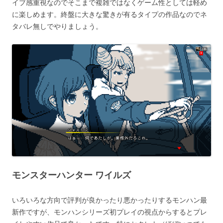
イブ感重視なのでそこまで複雑ではなくゲーム性としては軽め
に楽しめます。終盤に大きな驚きが有るタイプの作品なのでネ
タバレ無しでやりましょう。
モンスターハンター ワイルズ
いろいろな方向で評判が良かったり悪かったりするモンハン最
新作ですが、モンハンシリーズ初プレイの視点からするとプレ