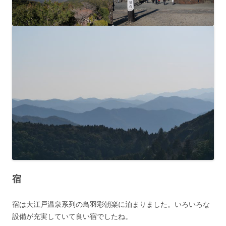
宿
宿は大江戸温泉系列の鳥羽彩朝楽に泊まりました。いろいろな
設備が充実していて良い宿でしたね。