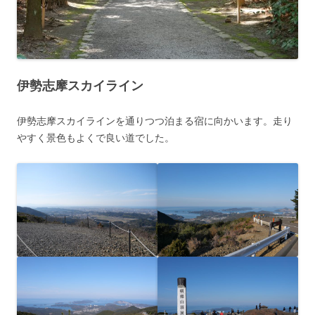
伊勢志摩スカイライン
伊勢志摩スカイラインを通りつつ泊まる宿に向かいます。走り
やすく景色もよくで良い道でした。