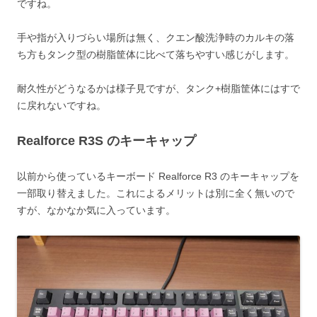
ですね。
手や指が入りづらい場所は無く、クエン酸洗浄時のカルキの落
ち方もタンク型の樹脂筐体に比べて落ちやすい感じがします。
耐久性がどうなるかは様子見ですが、タンク+樹脂筐体にはすで
に戻れないですね。
Realforce R3S のキーキャップ
以前から使っているキーボード Realforce R3 のキーキャップを
一部取り替えました。これによるメリットは別に全く無いので
すが、なかなか気に入っています。