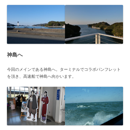
神島へ
今回のメインである神島へ。ターミナルでコラボパンフレット
を頂き、高速船で神島へ向かいます。