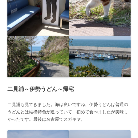
二見浦～伊勢うどん～帰宅
二見浦も見てきました。海は良いですね。伊勢うどんは普通の
うどんとは結構特色が違っていて、初めて食べましたが美味し
かったです。最後は名古屋でスガキヤ。