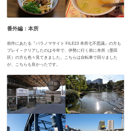
番外編：本所
前作にあたる『パラノマサイト FILE23 本所七不思議』の方も
プレイ～クリアしたのは今年で、伊勢に行く前に本所（墨田
区）の方も色々見てきました。こちらは自転車で回りました
が、こちらも良かったです。