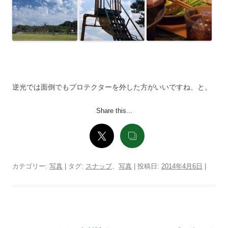
逆光では面倒でもプロテクターを外した方がいいですね、と。
Share this...
カテゴリー:
写真
| タグ:
スナップ
、
写真
| 投稿日:
2014年4月6日
|