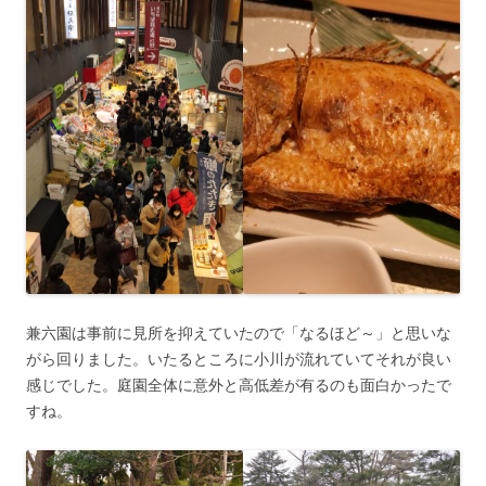
兼六園は事前に見所を抑えていたので「なるほど～」と思いな
がら回りました。いたるところに小川が流れていてそれが良い
感じでした。庭園全体に意外と高低差が有るのも面白かったで
すね。