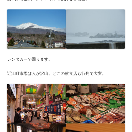
レンタカーで回ります。
近江町市場は人が沢山。どこの飲食店も行列で大変。