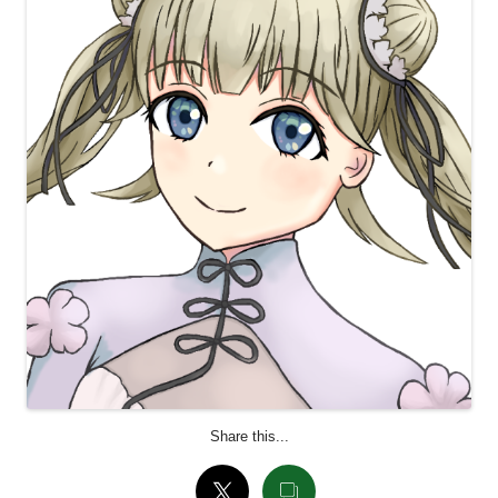
Share this...