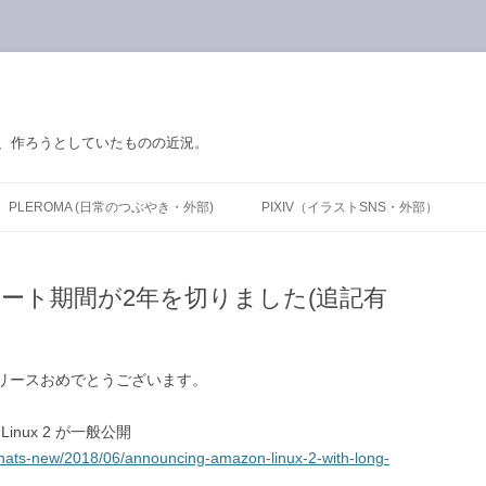
の、作ろうとしていたものの近況。
PLEROMA (日常のつぶやき・外部)
PIXIV（イラストSNS・外部）
I のサポート期間が2年を切りました(追記有
式版のリリースおめでとうございます。
Linux 2 が一般公開
hats-new/2018/06/announcing-amazon-linux-2-with-long-