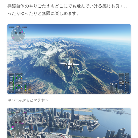
操縦自体のやりごたえもどこにでも飛んでいける感じも良くま
ったりゆったりと無限に楽しめます。
ネパールからヒマラヤへ