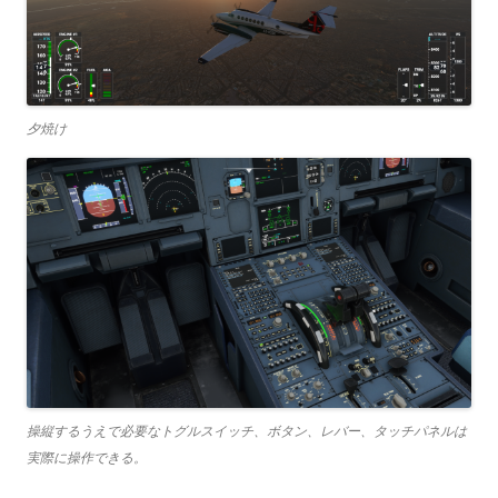
夕焼け
操縦するうえで必要なトグルスイッチ、ボタン、レバー、タッチパネルは
実際に操作できる。