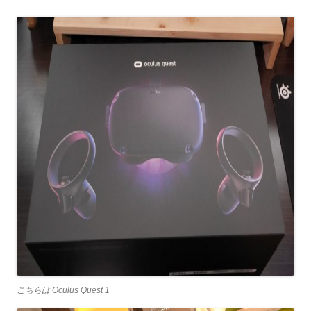
こちらは Oculus Quest 1