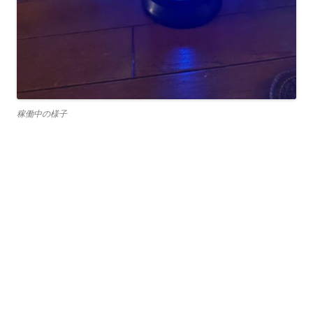
稼働中の様子