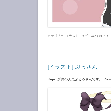
カテゴリー:
イラスト
| タグ:
ぶいすぽっ！
[イラスト] ぷっさん
Reject所属の天鬼ぷるるさんです。 Pixiv