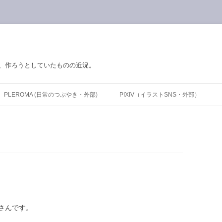
の、作ろうとしていたものの近況。
PLEROMA (日常のつぶやき・外部)
PIXIV（イラストSNS・外部）
さんです。